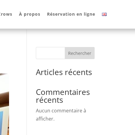
 Crows
À propos
Réservation en ligne
Rechercher
Articles récents
Commentaires
récents
Aucun commentaire à
afficher.