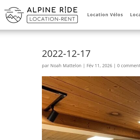
Location Vélos
Loc
2022-12-17
par
Noah Mattelon
|
Fév 11, 2026
|
0 comment