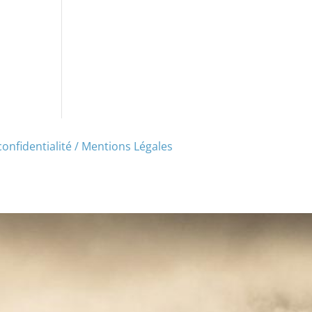
confidentialité / Mentions Légales