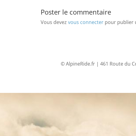
Poster le commentaire
Vous devez
vous connecter
pour publier
© AlpineRide.fr | 461 Route du C