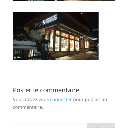
Poster le commentaire
Vous devez
vous connecter
pour publier un
commentaire.