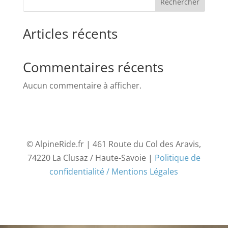
Rechercher
Articles récents
Commentaires récents
Aucun commentaire à afficher.
© AlpineRide.fr | 461 Route du Col des Aravis,
74220 La Clusaz / Haute-Savoie |
Politique de
confidentialité / Mentions Légales