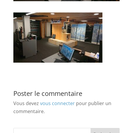
Poster le commentaire
Vous devez
vous connecter
pour publier un
commentaire.