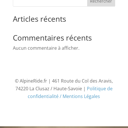
Rechercher
Articles récents
Commentaires récents
Aucun commentaire à afficher.
© AlpineRide.fr | 461 Route du Col des Aravis,
74220 La Clusaz / Haute-Savoie |
Politique de
confidentialité / Mentions Légales