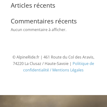
Articles récents
Commentaires récents
Aucun commentaire à afficher.
© AlpineRide.fr | 461 Route du Col des Aravis,
74220 La Clusaz / Haute-Savoie |
Politique de
confidentialité / Mentions Légales