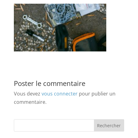
Poster le commentaire
Vous devez
vous connecter
pour publier un
commentaire.
Rechercher