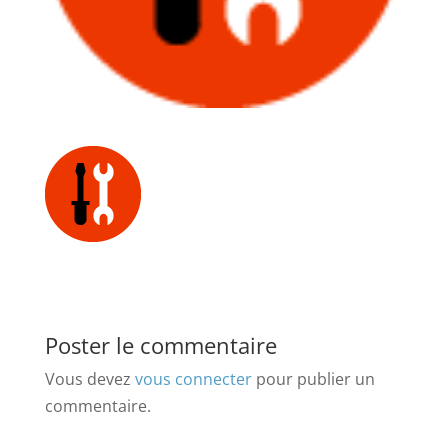
Poster le commentaire
Vous devez
vous connecter
pour publier un
commentaire.