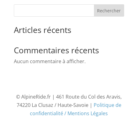
Rechercher
Articles récents
Commentaires récents
Aucun commentaire à afficher.
© AlpineRide.fr | 461 Route du Col des Aravis,
74220 La Clusaz / Haute-Savoie |
Politique de
confidentialité / Mentions Légales