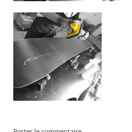
Poster le commentaire