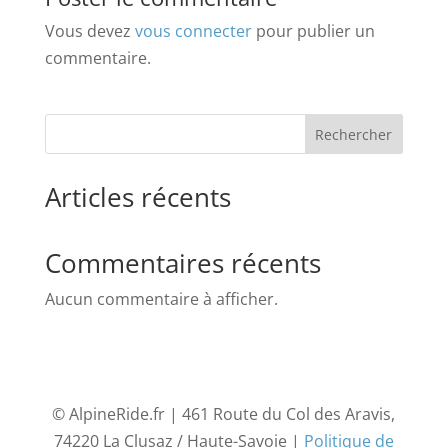
Vous devez
vous connecter
pour publier un
commentaire.
Rechercher
Articles récents
Commentaires récents
Aucun commentaire à afficher.
© AlpineRide.fr | 461 Route du Col des Aravis,
74220 La Clusaz / Haute-Savoie |
Politique de