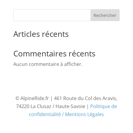
Rechercher
Articles récents
Commentaires récents
Aucun commentaire à afficher.
© AlpineRide.fr | 461 Route du Col des Aravis,
74220 La Clusaz / Haute-Savoie |
Politique de
confidentialité / Mentions Légales