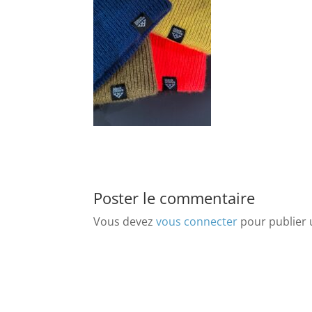
Poster le commentaire
Vous devez
vous connecter
pour publier