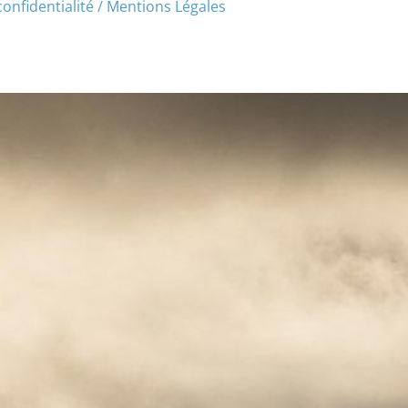
confidentialité / Mentions Légales