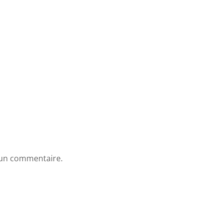
 un commentaire.