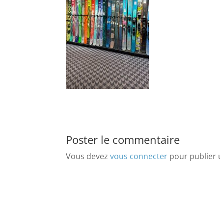
Poster le commentaire
Vous devez
vous connecter
pour publier