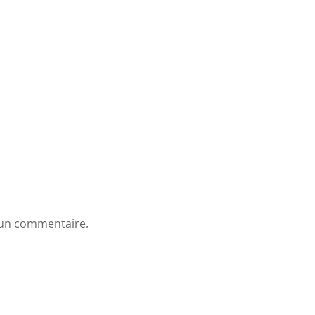
 un commentaire.