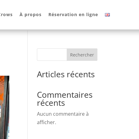
 Crows
À propos
Réservation en ligne
Rechercher
Articles récents
Commentaires
récents
Aucun commentaire à
afficher.