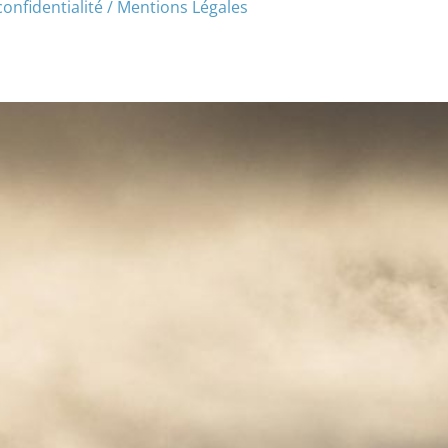
confidentialité / Mentions Légales