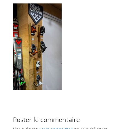
Poster le commentaire