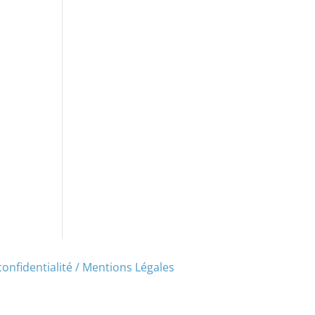
confidentialité / Mentions Légales