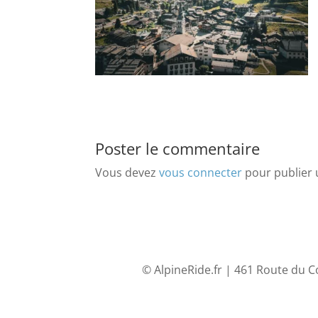
Poster le commentaire
Vous devez
vous connecter
pour publier
© AlpineRide.fr | 461 Route du C