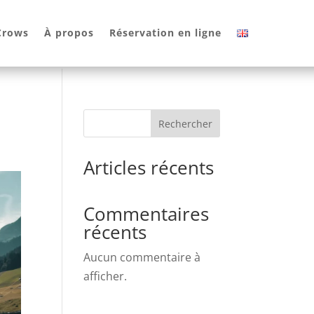
 Crows
À propos
Réservation en ligne
Rechercher
Articles récents
Commentaires
récents
Aucun commentaire à
afficher.