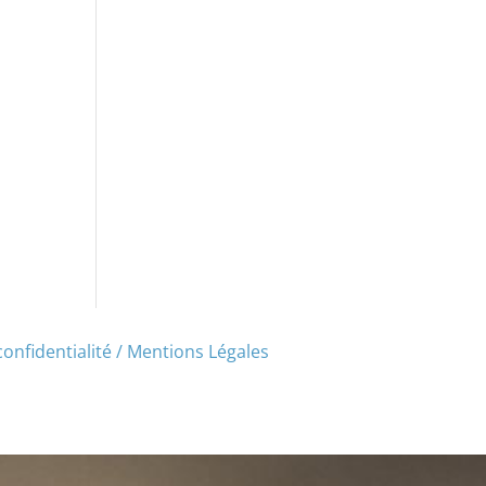
confidentialité / Mentions Légales