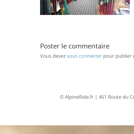
Poster le commentaire
Vous devez
vous connecter
pour publier
© AlpineRide.fr | 461 Route du C