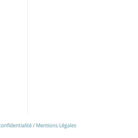
confidentialité / Mentions Légales