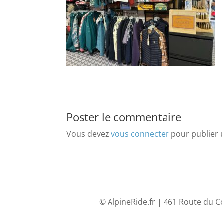
Poster le commentaire
Vous devez
vous connecter
pour publier
© AlpineRide.fr | 461 Route du C