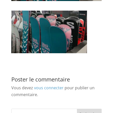
Poster le commentaire
Vous devez
vous connecter
pour publier un
commentaire.