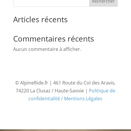
Rechercher
Articles récents
Commentaires récents
Aucun commentaire à afficher.
© AlpineRide.fr | 461 Route du Col des Aravis,
74220 La Clusaz / Haute-Savoie |
Politique de
confidentialité / Mentions Légales