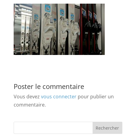
Poster le commentaire
Vous devez
vous connecter
pour publier un
commentaire.
Rechercher