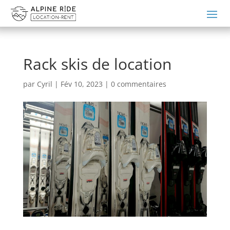
Rack skis de location
par
Cyril
|
Fév 10, 2023
|
0 commentaires