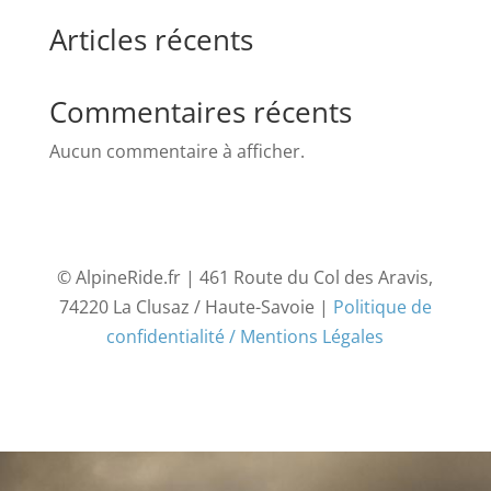
Articles récents
Commentaires récents
Aucun commentaire à afficher.
© AlpineRide.fr | 461 Route du Col des Aravis,
74220 La Clusaz / Haute-Savoie |
Politique de
confidentialité / Mentions Légales