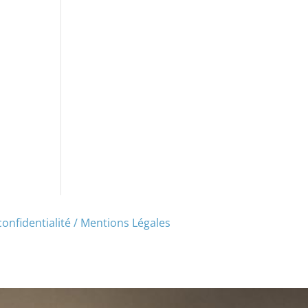
confidentialité / Mentions Légales