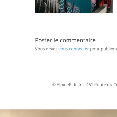
Poster le commentaire
Vous devez
vous connecter
pour publier
© AlpineRide.fr | 461 Route du C