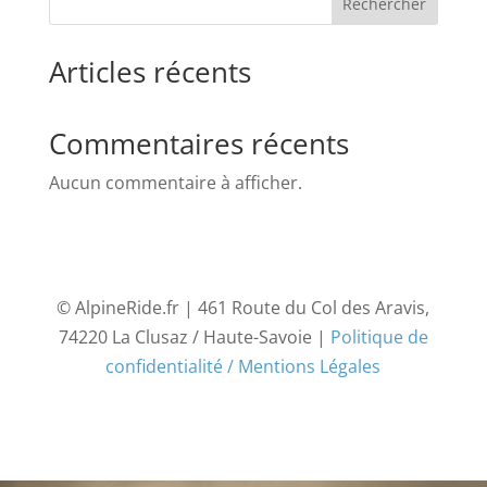
Rechercher
Articles récents
Commentaires récents
Aucun commentaire à afficher.
© AlpineRide.fr | 461 Route du Col des Aravis,
74220 La Clusaz / Haute-Savoie |
Politique de
confidentialité / Mentions Légales