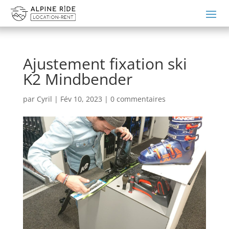
Ajustement fixation ski
K2 Mindbender
par
Cyril
|
Fév 10, 2023
|
0 commentaires