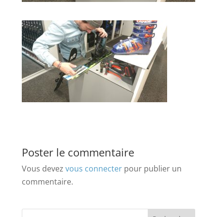
Poster le commentaire
Vous devez
vous connecter
pour publier un
commentaire.