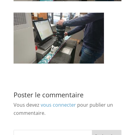
Poster le commentaire
Vous devez
vous connecter
pour publier un
commentaire.