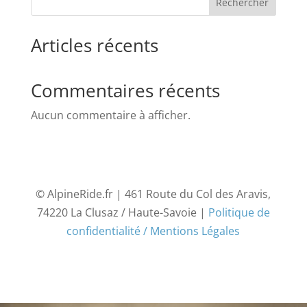
Rechercher
Articles récents
Commentaires récents
Aucun commentaire à afficher.
© AlpineRide.fr | 461 Route du Col des Aravis,
74220 La Clusaz / Haute-Savoie |
Politique de
confidentialité / Mentions Légales