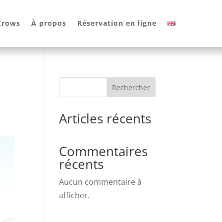
 Crows
À propos
Réservation en ligne
Rechercher
Articles récents
Commentaires
récents
Aucun commentaire à
afficher.