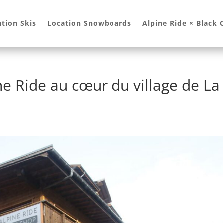
ation Skis
Location Snowboards
Alpine Ride × Black
e Ride au cœur du village de La