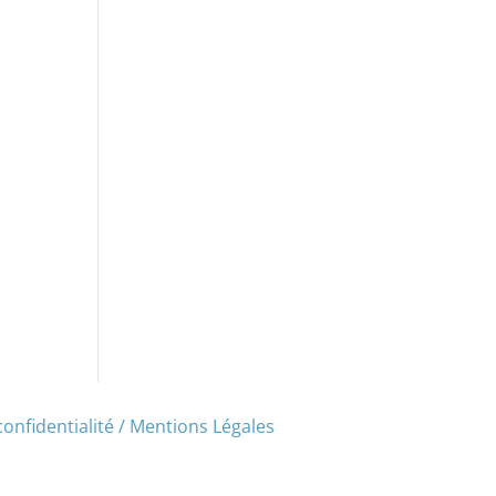
confidentialité / Mentions Légales