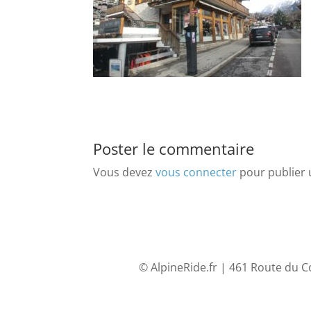
Poster le commentaire
Vous devez
vous connecter
pour publier
© AlpineRide.fr | 461 Route du C