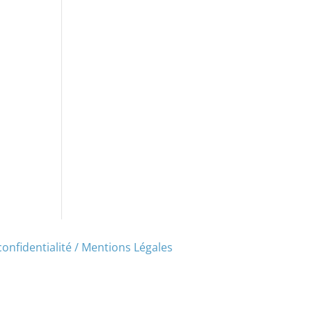
confidentialité / Mentions Légales