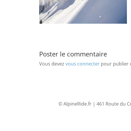
Poster le commentaire
Vous devez
vous connecter
pour publier
© AlpineRide.fr | 461 Route du C